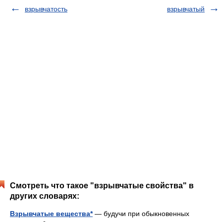
взрывчатость
взрывчатый
Смотреть что такое "взрывчатые свойства" в
других словарях:
Взрывчатые вещества*
— будучи при обыкновенных